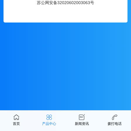
苏公网安备32020602003063号
首页
产品中心
新闻资讯
拨打电话