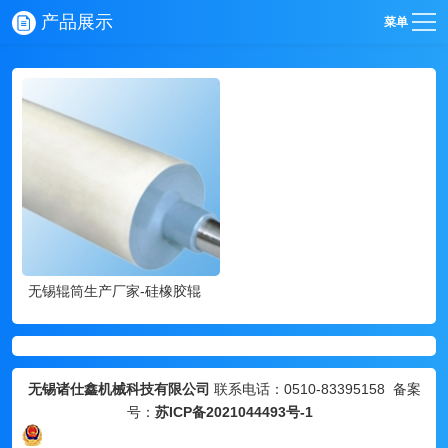
产品展示
菜单
无锡辊筒生产厂家-硅橡胶辊
无锡诸仕鑫机械科技有限公司
联系电话：0510-83395158 备案
号：
苏ICP备2021044493号-1